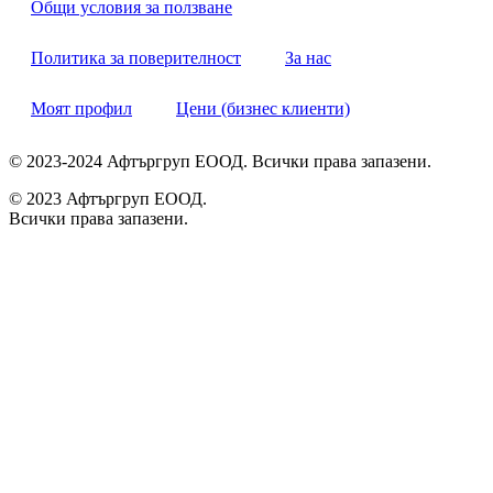
Общи условия за ползване
Политика за поверителност
За нас
Моят профил
Цени (бизнес клиенти)
© 2023-2024 Афтъргруп ЕООД. Всички права запазени.
© 2023 Афтъргруп ЕООД.
Всички права запазени.